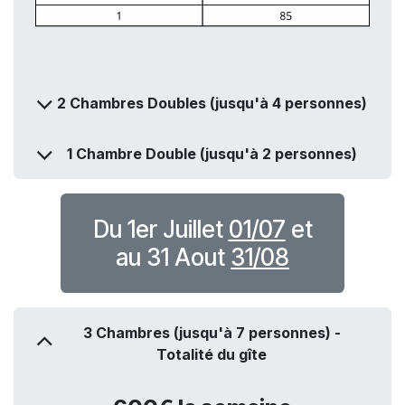
2 Chambres Doubles (jusqu'à 4 personnes)
1 Chambre Double (jusqu'à 2 personnes)
Du 1er Juillet
01/07
et
au 31 Aout
31/08
3 Chambres (jusqu'à 7 personnes) -
Totalité du gîte