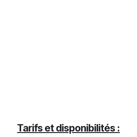
Tarifs et disponibilités :